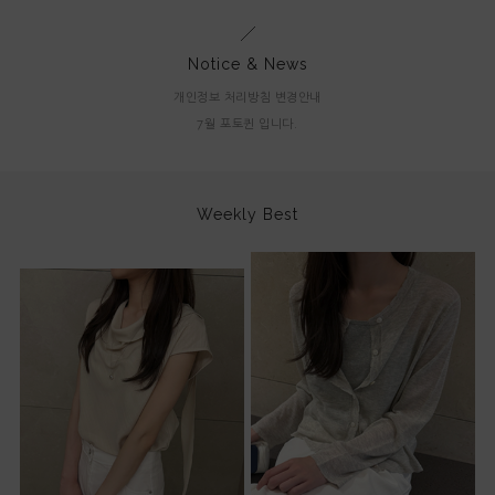
Notice & News
개인정보 처리방침 변경안내
7월 포토퀸 입니다.
Weekly Best