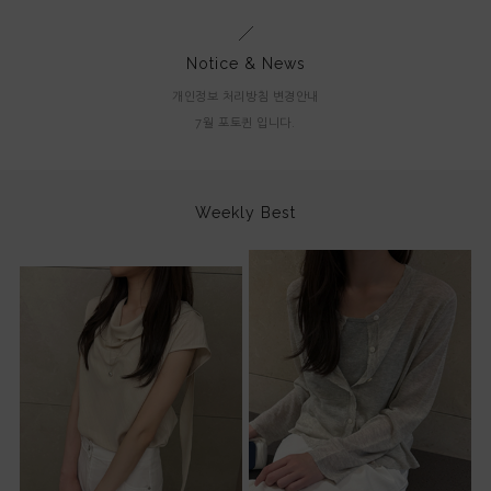
Notice & News
개인정보 처리방침 변경안내
7월 포토퀸 입니다.
Weekly Best