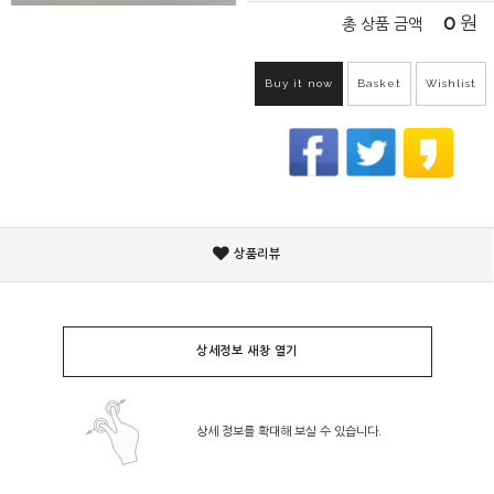
0
원
총 상품 금액
Buy it now
Basket
Wishlist
상품리뷰
상세정보 새창 열기
상세 정보를 확대해 보실 수 있습니다.