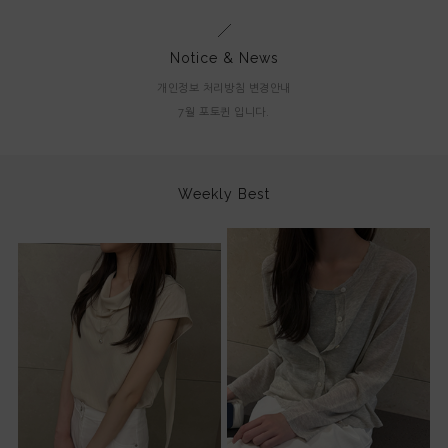
Notice & News
개인정보 처리방침 변경안내
7월 포토퀸 입니다.
Weekly Best