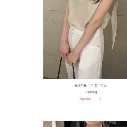
드레이프 타이 블라우스
57,000원