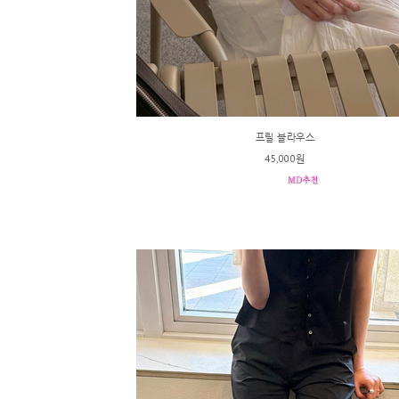
프릴 블라우스
45,000원