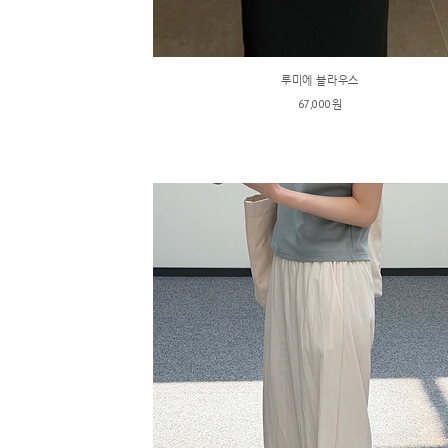
루미에 블라우스
67,000원