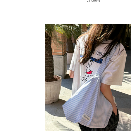
23,000원