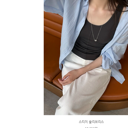
스티치 슬리브리스