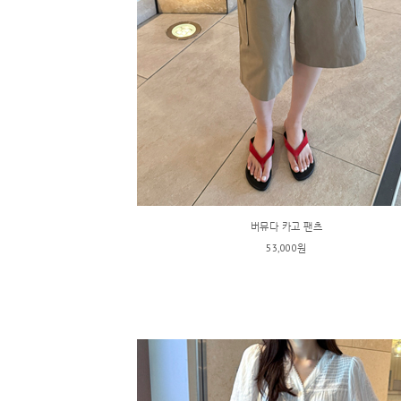
버뮤다 카고 팬츠
53,000원