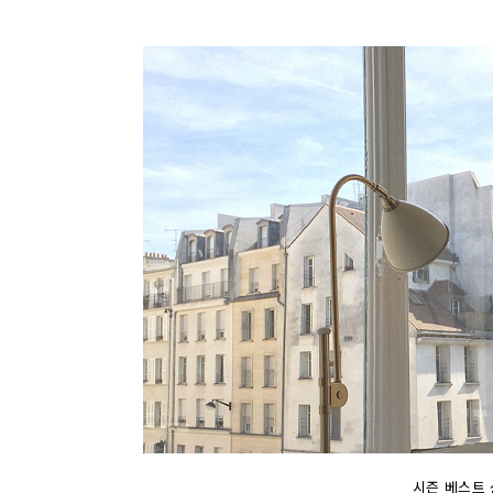
시즌 베스트