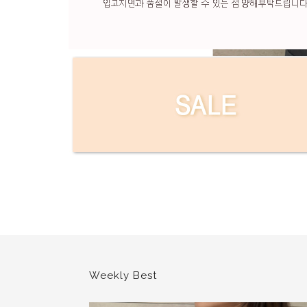
현재의 메세지창을 다시 표시하지 않음
현재의 메세지창을 다시 표시하지 않음
Weekly Best