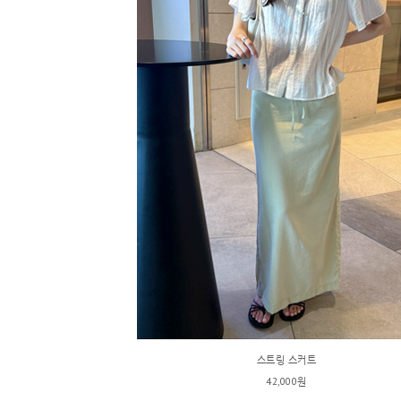
스트링 스커트
42,000원