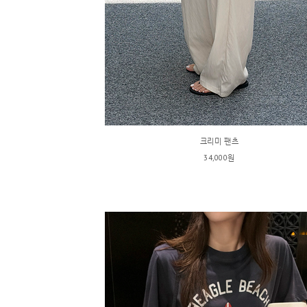
크리미 팬츠
34,000원