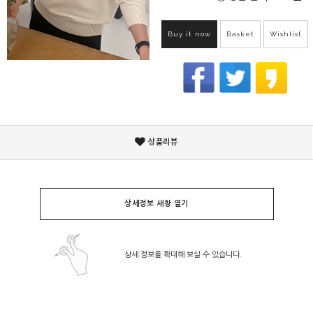
Buy it now
Basket
Wishlist
상품리뷰
상세정보 새창 열기
상세 정보를 확대해 보실 수 있습니다.