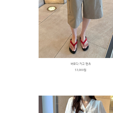
버뮤다 카고 팬츠
53,000원