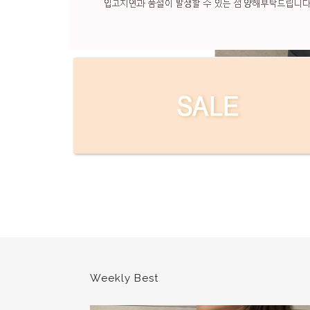
현재의 메세지창을 다시 표시하지 않음
현재의 메세지창을 다시 표시하지 않음
Weekly Best