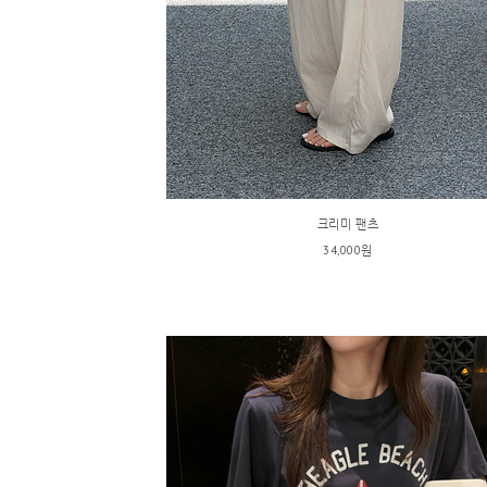
크리미 팬츠
34,000원