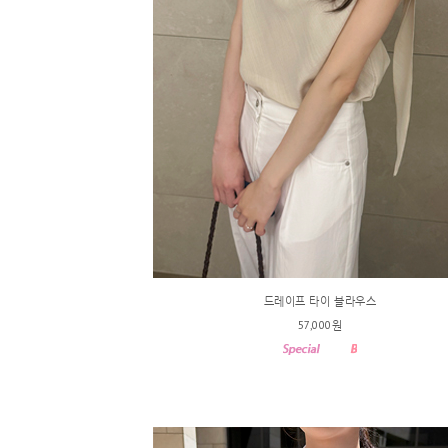
드레이프 타이 블라우스
57,000원