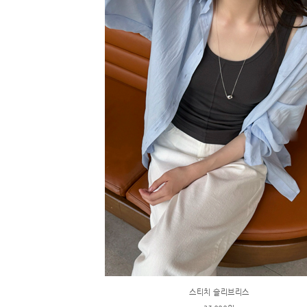
스티치 슬리브리스