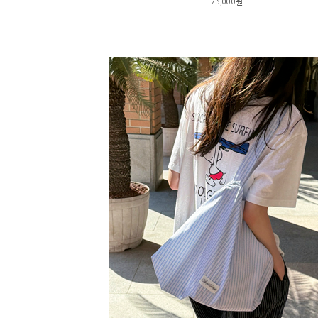
23,000원