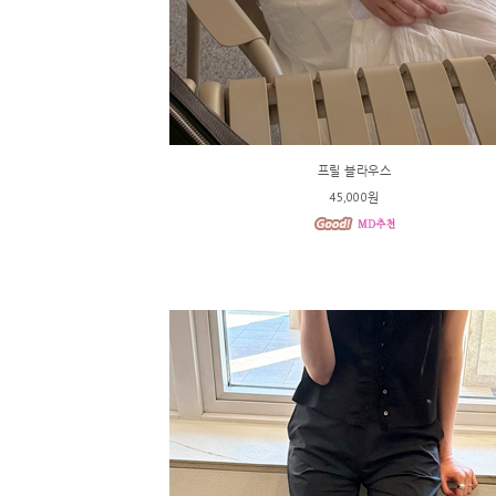
프릴 블라우스
45,000원