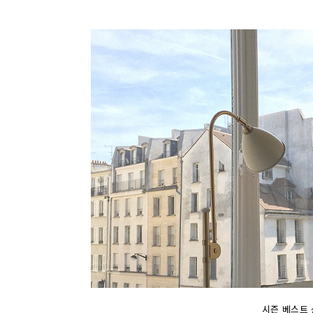
시즌 베스트