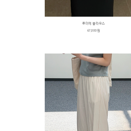
루미에 블라우스
67,000원