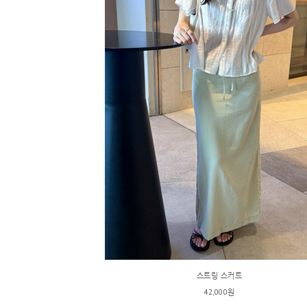
스트링 스커트
42,000원