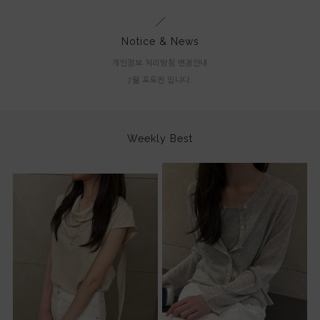
Notice & News
개인정보 처리방침 변경안내
7월 포토퀸 입니다.
Weekly Best