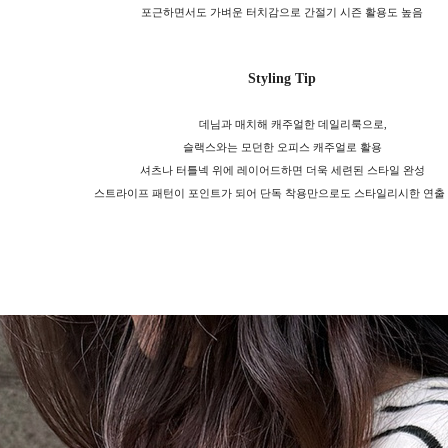
포근하면서도 가벼운 터치감으로 간절기 시즌 활용도 높음
Styling Tip
데님과 매치해 캐주얼한 데일리룩으로,
슬랙스와는 모던한 오피스 캐주얼로 활용
셔츠나 터틀넥 위에 레이어드하면 더욱 세련된 스타일 완성
스트라이프 패턴이 포인트가 되어 단독 착용만으로도 스타일리시한 연출