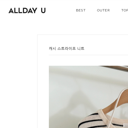
BEST
OUTER
TO
캐시 스트라이프 니트