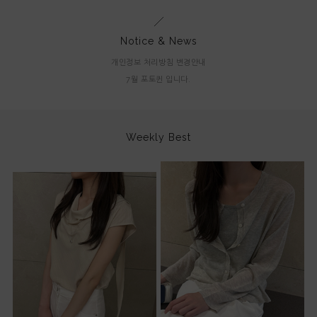
Notice & News
개인정보 처리방침 변경안내
7월 포토퀸 입니다.
Weekly Best