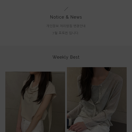
Notice & News
개인정보 처리방침 변경안내
7월 포토퀸 입니다.
Weekly Best