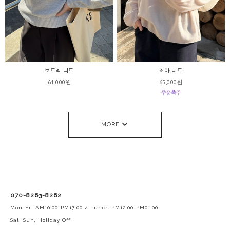
보트넥 니트
레아 니트
61,000원
65,000원
MORE
070-8263-8262
Mon-Fri AM10:00-PM17:00 / Lunch PM12:00-PM01:00
Sat, Sun, Holiday Off