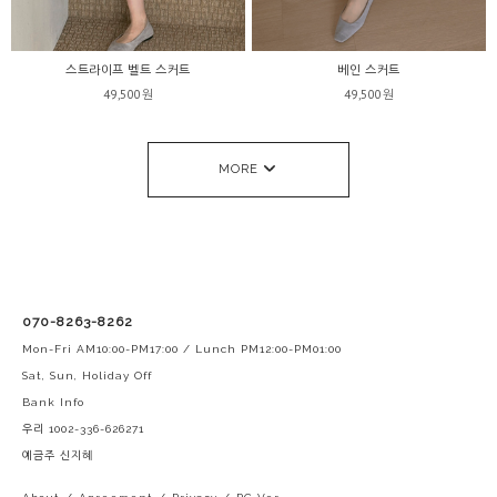
스트라이프 벨트 스커트
베인 스커트
49,500원
49,500원
MORE
070-8263-8262
Mon-Fri AM10:00-PM17:00 / Lunch PM12:00-PM01:00
Sat, Sun, Holiday Off
Bank Info
우리 1002-336-626271
예금주 신지혜